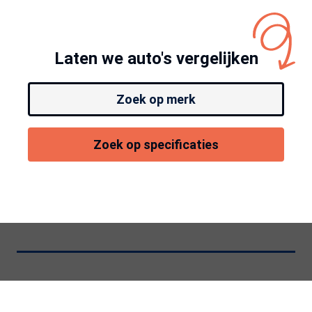
Laten we auto's vergelijken
Zoek op merk
Zoek op specificaties