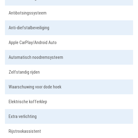
Antibotsingssysteem
Anti-diefstalbeveiliging
Apple CarPlay/Android Auto
Automatisch noodremsysteem
Zelfstandig rijden
Waarschuwing voor dode hoek
Elektrische kofferklep
Extra verlichting
Rijstrookassistent