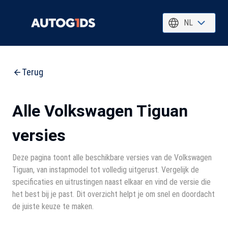
NL
Terug
Alle Volkswagen Tiguan
versies
Deze pagina toont alle beschikbare versies van de Volkswagen
Tiguan, van instapmodel tot volledig uitgerust. Vergelijk de
specificaties en uitrustingen naast elkaar en vind de versie die
het best bij je past. Dit overzicht helpt je om snel en doordacht
de juiste keuze te maken.