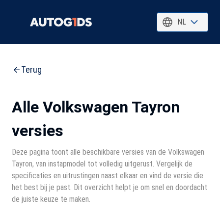
NL
Terug
Alle Volkswagen Tayron
versies
Deze pagina toont alle beschikbare versies van de Volkswagen
Tayron, van instapmodel tot volledig uitgerust. Vergelijk de
specificaties en uitrustingen naast elkaar en vind de versie die
het best bij je past. Dit overzicht helpt je om snel en doordacht
de juiste keuze te maken.