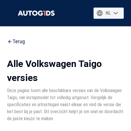
NL
Terug
Alle Volkswagen Taigo
versies
Deze pagina toont alle beschikbare versies van de Volkswagen
Taigo, van instapmodel tot volledig uitgerust. Vergelijk de
specificaties en uitrustingen naast elkaar en vind de versie die
het best bij je past. Dit overzicht helpt je om snel en doordacht
de juiste keuze te maken.