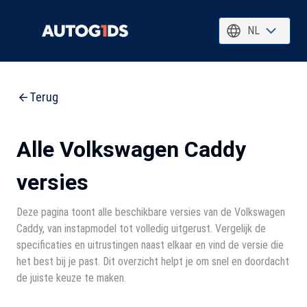
NL
Terug
Alle Volkswagen Caddy
versies
Deze pagina toont alle beschikbare versies van de Volkswagen
Caddy, van instapmodel tot volledig uitgerust. Vergelijk de
specificaties en uitrustingen naast elkaar en vind de versie die
het best bij je past. Dit overzicht helpt je om snel en doordacht
de juiste keuze te maken.