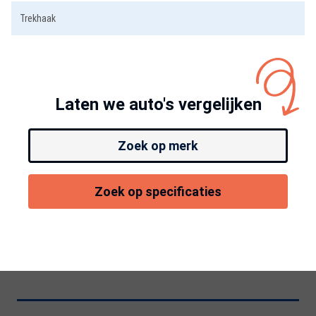
Trekhaak
Laten we auto's vergelijken
Zoek op merk
Zoek op specificaties