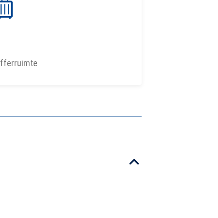
fferruimte