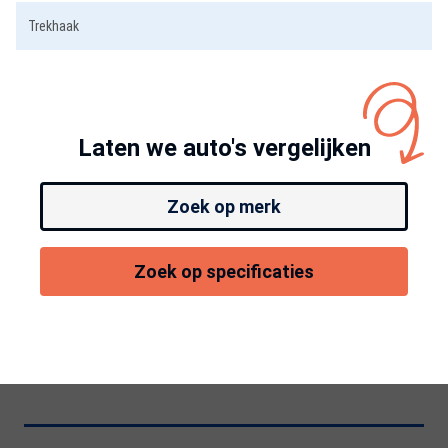
Trekhaak
Laten we auto's vergelijken
Zoek op merk
Zoek op specificaties