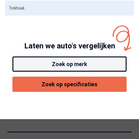
Trekhaak
Laten we auto's vergelijken
Zoek op merk
Zoek op specificaties