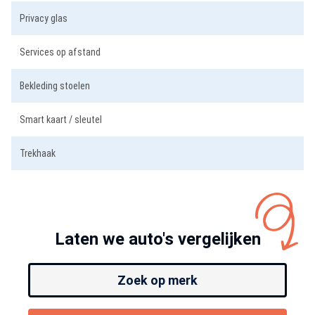
Privacy glas
Services op afstand
Bekleding stoelen
Smart kaart / sleutel
Trekhaak
Laten we auto's vergelijken
Zoek op merk