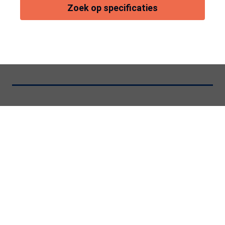
Zoek op specificaties