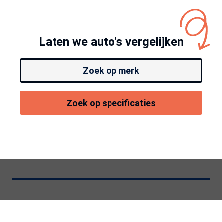
Laten we auto's vergelijken
Zoek op merk
Zoek op specificaties