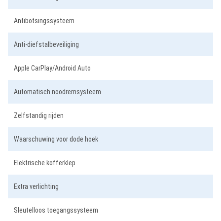
Antibotsingssysteem
Anti-diefstalbeveiliging
Apple CarPlay/Android Auto
Automatisch noodremsysteem
Zelfstandig rijden
Waarschuwing voor dode hoek
Elektrische kofferklep
Extra verlichting
Sleutelloos toegangssysteem