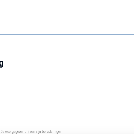
g
. De weergegeven prijzen zijn benaderingen.