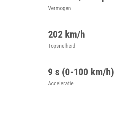
Vermogen
202 km/h
Topsnelheid
9 s (0-100 km/h)
Acceleratie