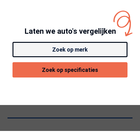
Laten we auto's vergelijken
Zoek op merk
Zoek op specificaties