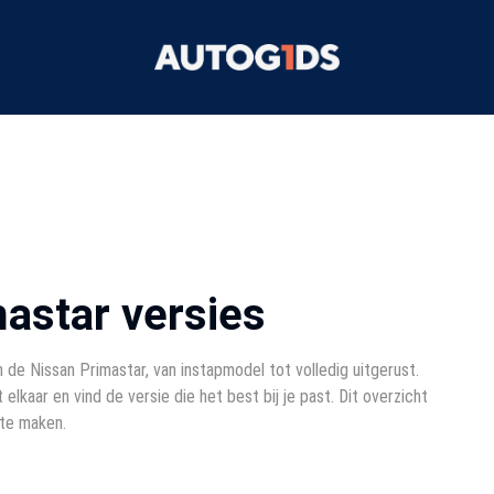
mastar versies
 de Nissan Primastar, van instapmodel tot volledig uitgerust.
 elkaar en vind de versie die het best bij je past. Dit overzicht
 te maken.