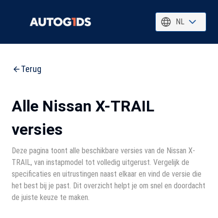
NL
Terug
Alle Nissan X-TRAIL
versies
Deze pagina toont alle beschikbare versies van de Nissan X-
TRAIL, van instapmodel tot volledig uitgerust. Vergelijk de
specificaties en uitrustingen naast elkaar en vind de versie die
het best bij je past. Dit overzicht helpt je om snel en doordacht
de juiste keuze te maken.