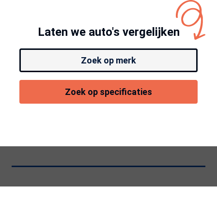
Laten we auto's vergelijken
Zoek op merk
Zoek op specificaties