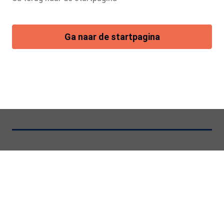
Ga naar de startpagina