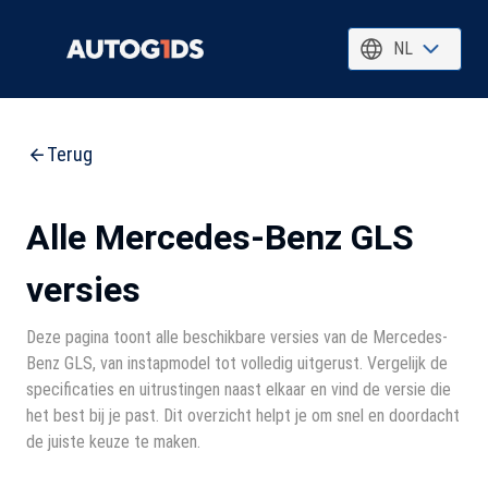
NL
Terug
Alle Mercedes-Benz GLS
versies
Deze pagina toont alle beschikbare versies van de Mercedes-
Benz GLS, van instapmodel tot volledig uitgerust. Vergelijk de
specificaties en uitrustingen naast elkaar en vind de versie die
het best bij je past. Dit overzicht helpt je om snel en doordacht
de juiste keuze te maken.