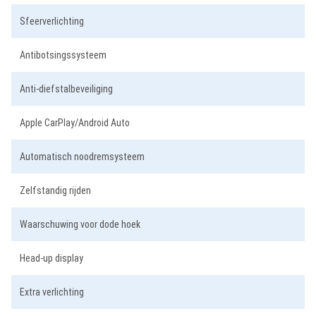
Sfeerverlichting
Antibotsingssysteem
Anti-diefstalbeveiliging
Apple CarPlay/Android Auto
Automatisch noodremsysteem
Zelfstandig rijden
Waarschuwing voor dode hoek
Head-up display
Extra verlichting