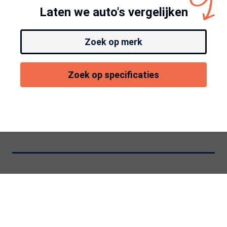
Laten we auto's vergelijken
Zoek op merk
Zoek op specificaties