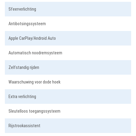
Sfeerverlichting
Antibotsingssysteem
Apple CarPlay/Android Auto
Automatisch noodremsysteem
Zelfstandig rijden
Waarschuwing voor dode hoek
Extra verlichting
Sleutelloos toegangssysteem
Rijstrookassistent