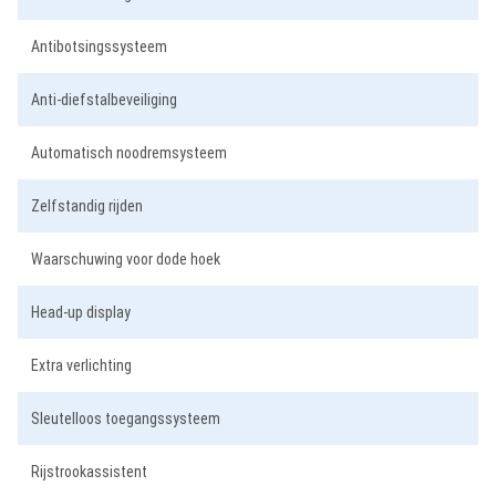
Antibotsingssysteem
Anti-diefstalbeveiliging
Automatisch noodremsysteem
Zelfstandig rijden
Waarschuwing voor dode hoek
Head-up display
Extra verlichting
Sleutelloos toegangssysteem
Rijstrookassistent