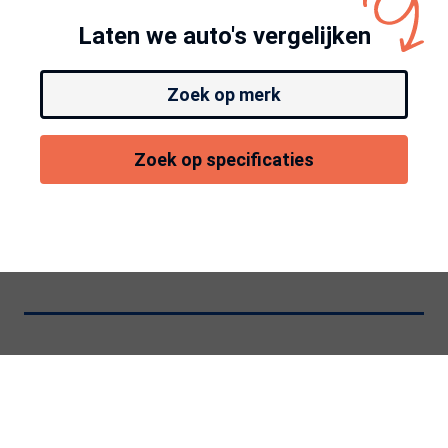
Laten we auto's vergelijken
Zoek op merk
Zoek op specificaties