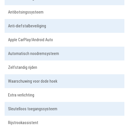
Antibotsingssysteem
Anti-diefstalbeveiliging
Apple CarPlay/Android Auto
Automatisch noodremsysteem
Zelfstandig rijden
Waarschuwing voor dode hoek
Extra verlichting
Sleutelloos toegangssysteem
Rijstrookassistent