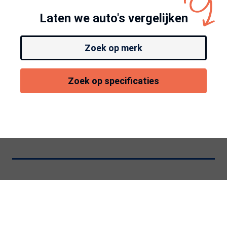
Laten we auto's vergelijken
Zoek op merk
Zoek op specificaties