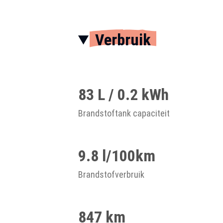
Verbruik
83 L / 0.2 kWh
Brandstoftank capaciteit
9.8 l/100km
Brandstofverbruik
847 km