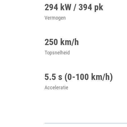
294 kW / 394 pk
Vermogen
250 km/h
Topsnelheid
5.5 s (0-100 km/h)
Acceleratie