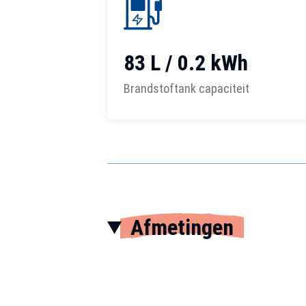
83 L / 0.2 kWh
Brandstoftank capaciteit
Afmetingen