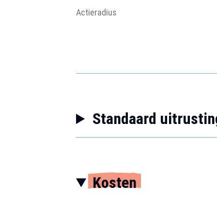
Actieradius
Standaard uitrustin
Kosten