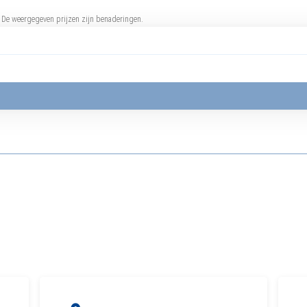
. De weergegeven prijzen zijn benaderingen.