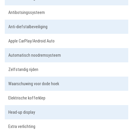
Antibotsingssysteem
Anti-diefstalbeveiliging
Apple CarPlay/Android Auto
Automatisch noodremsysteem
Zelfstandig rijden
Waarschuwing voor dode hoek
Elektrische kofferklep
Head-up display
Extra verlichting