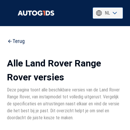
NL
Terug
Alle Land Rover Range
Rover versies
Deze pagina toont alle beschikbare versies van de Land Rover
Range Rover, van instapmodel tot volledig uitgerust. Vergelijk
de specificaties en uitrustingen naast elkaar en vind de versie
die het best bij je past. Dit overzicht helpt je om snel en
doordacht de juiste keuze te maken.