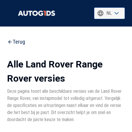
NL
Terug
Alle Land Rover Range
Rover versies
Deze pagina toont alle beschikbare versies van de Land Rover
Range Rover, van instapmodel tot volledig uitgerust. Vergelijk
de specificaties en uitrustingen naast elkaar en vind de versie
die het best bij je past. Dit overzicht helpt je om snel en
doordacht de juiste keuze te maken.