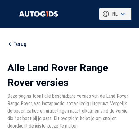
NL
Terug
Alle Land Rover Range
Rover versies
Deze pagina toont alle beschikbare versies van de Land Rover
Range Rover, van instapmodel tot volledig uitgerust. Vergelijk
de specificaties en uitrustingen naast elkaar en vind de versie
die het best bij je past. Dit overzicht helpt je om snel en
doordacht de juiste keuze te maken.