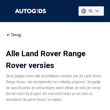
NL
Terug
Alle Land Rover Range
Rover versies
Deze pagina toont alle beschikbare versies van de Land Rover
Range Rover, van instapmodel tot volledig uitgerust. Vergelijk
de specificaties en uitrustingen naast elkaar en vind de versie
die het best bij je past. Dit overzicht helpt je om snel en
doordacht de juiste keuze te maken.