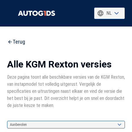
NL
Terug
Alle KGM Rexton versies
Deze pagina toont alle beschikbare versies van de KGM Rexton,
van instapmodel tot volledig uitgerust. Vergelijk de
specificaties en uitrustingen naast elkaar en vind de versie die
het best bij je past. Dit overzicht helpt je om snel en doordacht
de juiste keuze te maken.
Aanbevolen