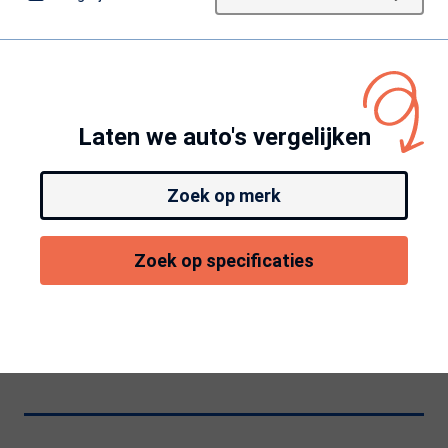
Laten we auto's vergelijken
Zoek op merk
Zoek op specificaties