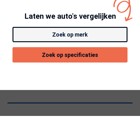
Laten we auto's vergelijken
Zoek op merk
Zoek op specificaties