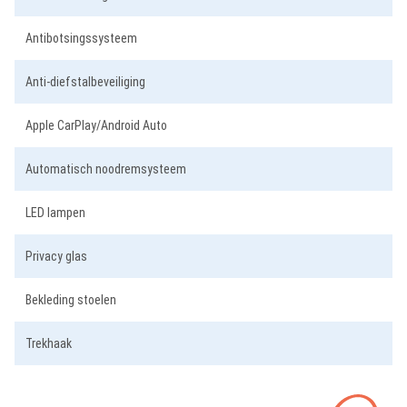
Antibotsingssysteem
Anti-diefstalbeveiliging
Apple CarPlay/Android Auto
Automatisch noodremsysteem
LED lampen
Privacy glas
Bekleding stoelen
Trekhaak