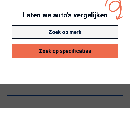
Laten we auto's vergelijken
Zoek op merk
Zoek op specificaties