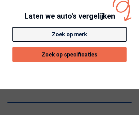
Laten we auto's vergelijken
Zoek op merk
Zoek op specificaties