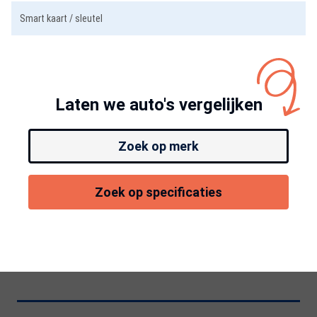
Smart kaart / sleutel
Laten we auto's vergelijken
Zoek op merk
Zoek op specificaties