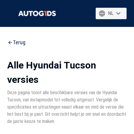
NL
Terug
Alle Hyundai Tucson
versies
Deze pagina toont alle beschikbare versies van de Hyundai
Tucson, van instapmodel tot volledig uitgerust. Vergelijk de
specificaties en uitrustingen naast elkaar en vind de versie die
het best bij je past. Dit overzicht helpt je om snel en doordacht
de juiste keuze te maken.