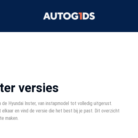
ter versies
 de Hyundai Inster, van instapmodel tot volledig uitgerust.
 elkaar en vind de versie die het best bij je past. Dit overzicht
 te maken.