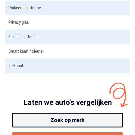
Parkeerassistentie
Privacy glas
Bekleding stoelen
Smart kaart / sleutel
Trekhaak
Laten we auto's vergelijken
Zoek op merk