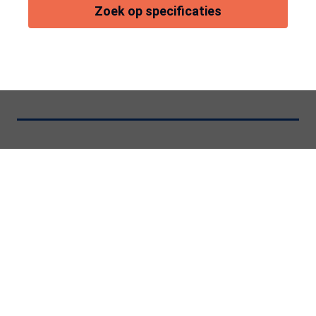
Zoek op specificaties