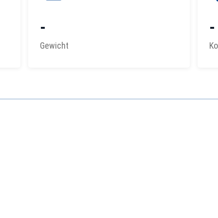
-
-
Gewicht
Ko