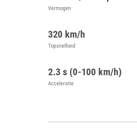
Vermogen
320 km/h
Topsnelheid
2.3 s (0-100 km/h)
Acceleratie