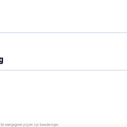
g
. De weergegeven prijzen zijn benaderingen.