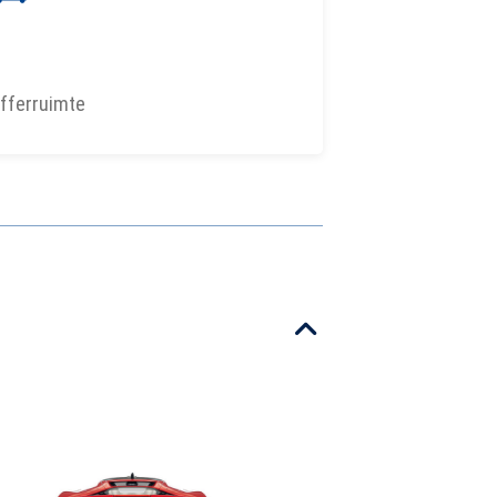
fferruimte