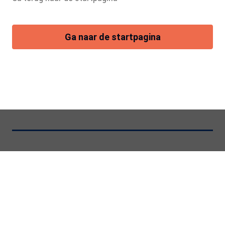
Ga naar de startpagina