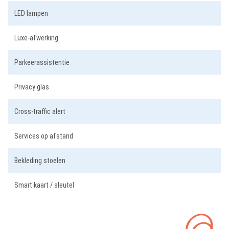
LED lampen
Luxe-afwerking
Parkeerassistentie
Privacy glas
Cross-traffic alert
Services op afstand
Bekleding stoelen
Smart kaart / sleutel