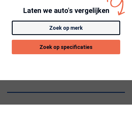
Laten we auto's vergelijken
Zoek op merk
Zoek op specificaties