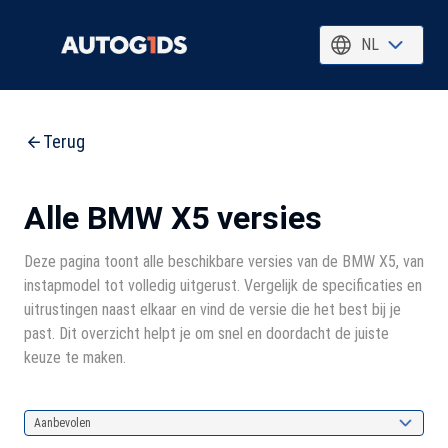
NL
Terug
Alle BMW X5 versies
Deze pagina toont alle beschikbare versies van de BMW X5, van
instapmodel tot volledig uitgerust. Vergelijk de specificaties en
uitrustingen naast elkaar en vind de versie die het best bij je
past. Dit overzicht helpt je om snel en doordacht de juiste
keuze te maken.
Aanbevolen