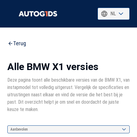
NL
Terug
Alle BMW X1 versies
Deze pagina toont alle beschikbare versies van de BMW X1, van
instapmodel tot volledig uitgerust. Vergelijk de specificaties en
uitrustingen naast elkaar en vind de versie die het best bij je
past. Dit overzicht helpt je om snel en doordacht de juiste
keuze te maken.
Aanbevolen