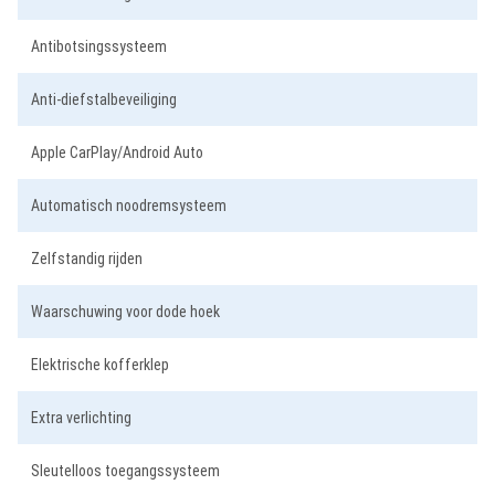
Antibotsingssysteem
Anti-diefstalbeveiliging
Apple CarPlay/Android Auto
Automatisch noodremsysteem
Zelfstandig rijden
Waarschuwing voor dode hoek
Elektrische kofferklep
Extra verlichting
Sleutelloos toegangssysteem