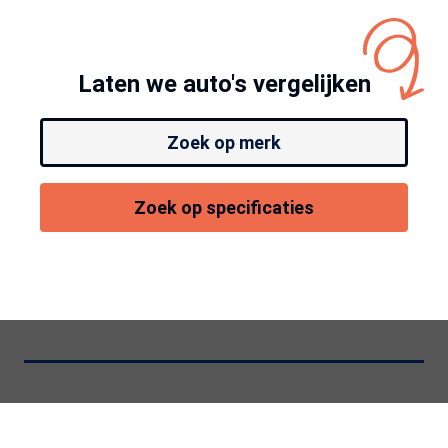
Laten we auto's vergelijken
Zoek op merk
Zoek op specificaties