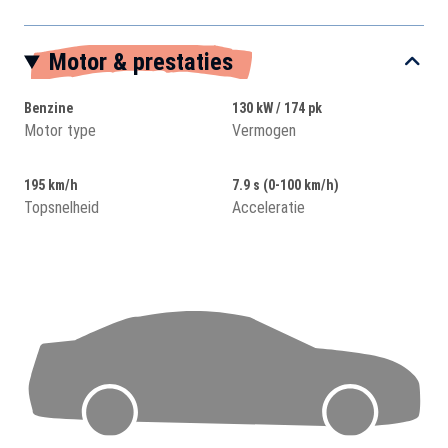
Motor & prestaties
Benzine
130 kW / 174 pk
Motor type
Vermogen
195 km/h
7.9 s (0-100 km/h)
Topsnelheid
Acceleratie