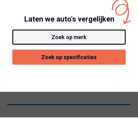
Laten we auto's vergelijken
Zoek op merk
Zoek op specificaties