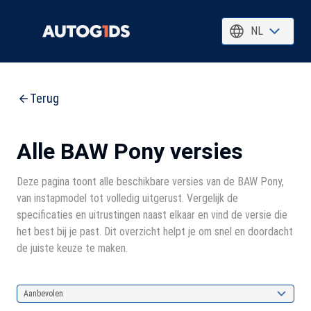
NL
Terug
Alle BAW Pony versies
Deze pagina toont alle beschikbare versies van de BAW Pony,
van instapmodel tot volledig uitgerust. Vergelijk de
specificaties en uitrustingen naast elkaar en vind de versie die
het best bij je past. Dit overzicht helpt je om snel en doordacht
de juiste keuze te maken.
Aanbevolen