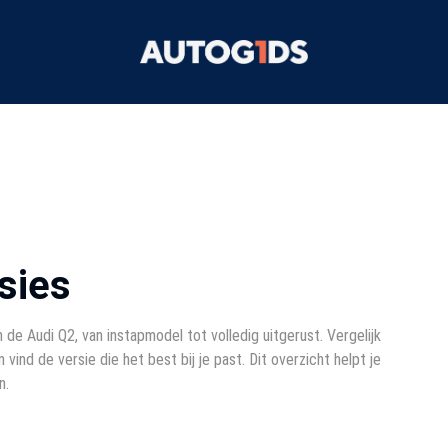
sies
 de Audi Q2, van instapmodel tot volledig uitgerust. Vergelijk
 vind de versie die het best bij je past. Dit overzicht helpt je
n.