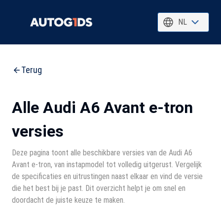
NL
Terug
Alle Audi A6 Avant e-tron
versies
Deze pagina toont alle beschikbare versies van de Audi A6
Avant e-tron, van instapmodel tot volledig uitgerust. Vergelijk
de specificaties en uitrustingen naast elkaar en vind de versie
die het best bij je past. Dit overzicht helpt je om snel en
doordacht de juiste keuze te maken.