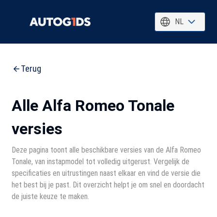
NL
Terug
Alle Alfa Romeo Tonale
versies
Deze pagina toont alle beschikbare versies van de Alfa Romeo
Tonale, van instapmodel tot volledig uitgerust. Vergelijk de
specificaties en uitrustingen naast elkaar en vind de versie die
het best bij je past. Dit overzicht helpt je om snel en doordacht
de juiste keuze te maken.