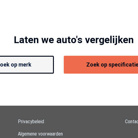
Laten we auto's vergelijken
oek op merk
Zoek op specificati
Privacybeleid
Conta
Algemene voorwaarden