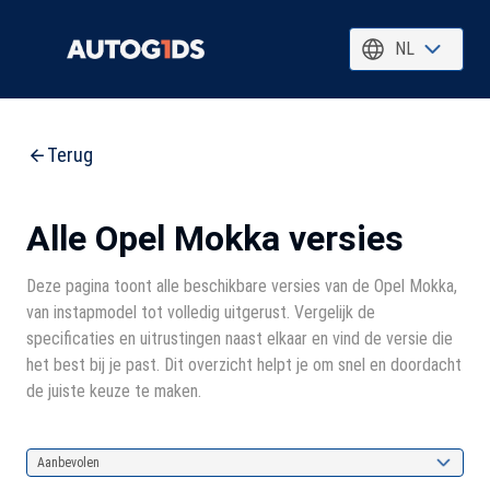
NL
Terug
Alle Opel Mokka versies
Deze pagina toont alle beschikbare versies van de Opel Mokka,
van instapmodel tot volledig uitgerust. Vergelijk de
specificaties en uitrustingen naast elkaar en vind de versie die
het best bij je past. Dit overzicht helpt je om snel en doordacht
de juiste keuze te maken.
Aanbevolen