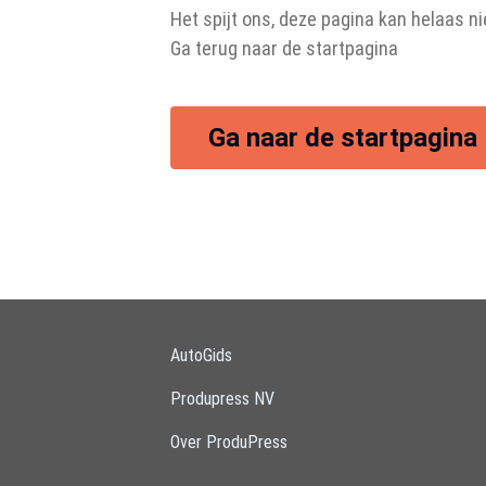
Het spijt ons, deze pagina kan helaas n
Ga terug naar de startpagina
Ga naar de startpagina
AutoGids
Produpress NV
Over ProduPress