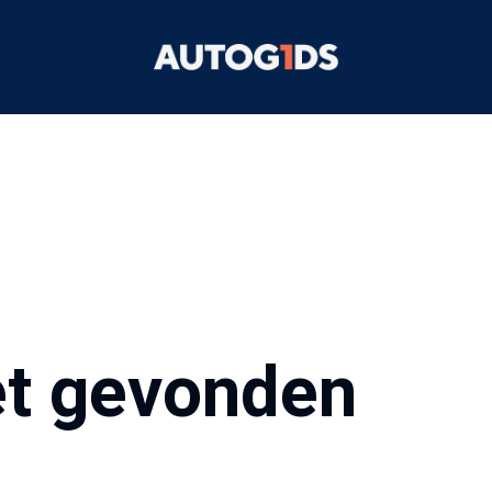
et gevonden